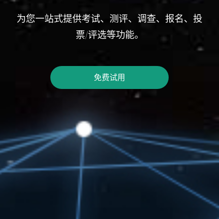
为您一站式提供考试、测评、调查、报名、投
票/评选等功能。
免费试用