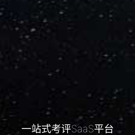
一站式考评SaaS平台